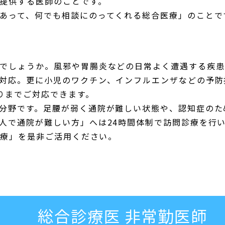
提供する医師のことです。
あって、何でも相談にのってくれる総合医療」のことで
でしょうか。風邪や胃腸炎などの日常よく遭遇する疾患
対応。更に小児のワクチン、インフルエンザなどの予防
りまでご対応できます。
分野です。足腰が弱く通院が難しい状態や、認知症のた
人で通院が難しい方」へは24時間体制で訪問診療を行
診療」を是非ご活用ください。
総合診療医 非常勤医師