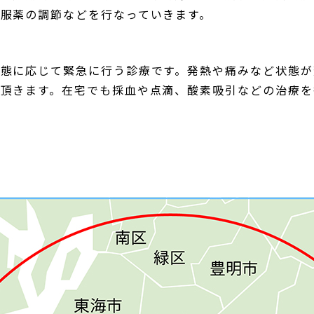
服薬の調節などを行なっていきます。
状態に応じて緊急に行う診療です。発熱や痛みなど状態が
頂きます。在宅でも採血や点滴、酸素吸引などの治療を