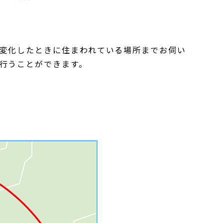
変化したときに住まわれている場所までお伺い
行うことができます。