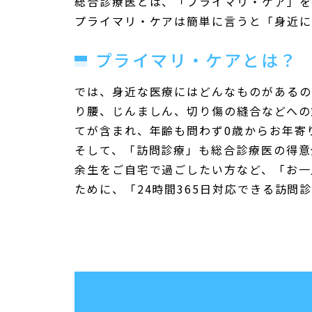
総合診療医とは、「プライマリ・ケア」を
プライマリ・ケアは簡単に言うと「身近に
プライマリ・ケアとは？
では、身近な医療にはどんなものがあるの
り腰、じんましん、切り傷の縫合などへの
てが含まれ、年齢も問わず0歳からお年寄
そして、「訪問診療」も総合診療医の得意
余生をご自宅で過ごしたい方など、「お一
ために、「24時間365日対応できる訪問