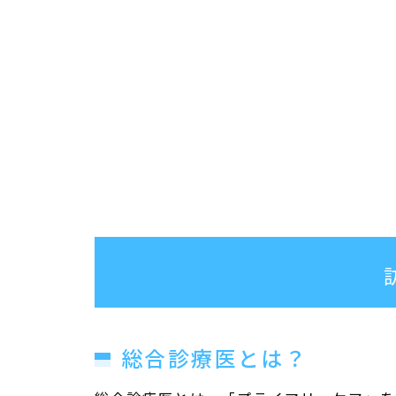
総合診療医とは？