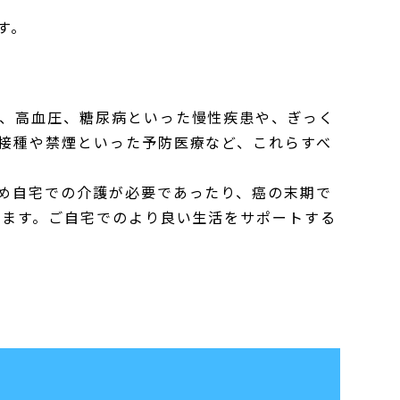
す。
、高血圧、糖尿病といった慢性疾患や、ぎっく
接種や禁煙といった予防医療など、これらすべ
め自宅での介護が必要であったり、癌の末期で
います。ご自宅でのより良い生活をサポートする