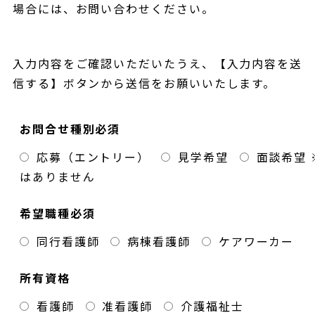
場合には、お問い合わせください。
入力内容をご確認いただいたうえ、【入力内容を送
信する】ボタンから送信をお願いいたします。
お問合せ種別
必須
応募（エントリー）
見学希望
面談希望
はありません
希望職種
必須
同行看護師
病棟看護師
ケアワーカー
所有資格
看護師
准看護師
介護福祉士