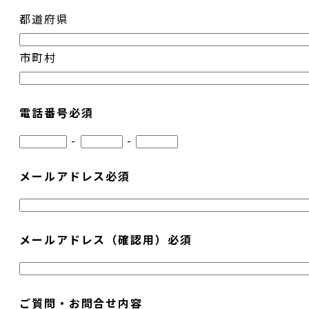
都道府県
市町村
電話番号
必須
-
-
メールアドレス
必須
メールアドレス（確認用）
必須
ご質問・お問合せ内容