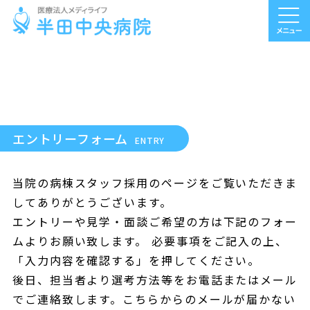
エントリーフォーム
ENTRY
当院の病棟スタッフ採用のページをご覧いただきま
してありがとうございます。
エントリーや見学・面談ご希望の方は下記のフォー
ムよりお願い致します。 必要事項をご記入の上、
「入力内容を確認する」を押してください。
後日、担当者より選考方法等をお電話またはメール
でご連絡致します。こちらからのメールが届かない