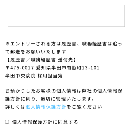
※エントリーされる方は履歴書、職務経歴書は追っ
て郵送をお願いいたします
【履歴書／職務経歴書 送付先】
〒475-0017 愛知県半田市有脇町13-101
半田中央病院 採用担当宛
お預かりしたお客様の個人情報は弊社の個人情報保
護方針に則り、適切に管理いたします。
詳しくは
個人情報保護方針
をご覧ください
個人情報保護方針に同意する