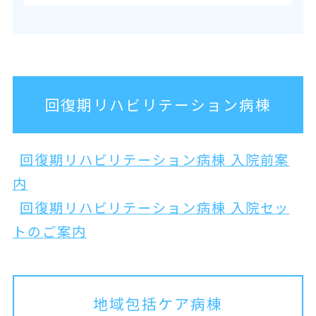
回復期リハビリテーション病棟
回復期リハビリテーション病棟 入院前案
内
回復期リハビリテーション病棟 入院セッ
トのご案内
地域包括ケア病棟