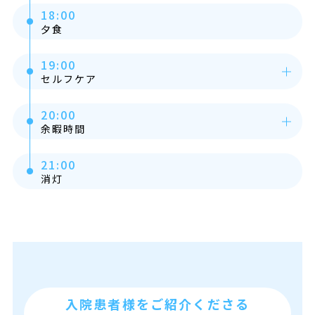
18:00
夕食
19:00
セルフケア
20:00
余暇時間
21:00
消灯
入院患者様をご紹介くださる