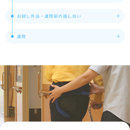
お試し外泊・退院前の話し合い
退院