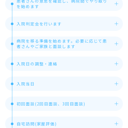
患者さんの意思を確認し、病院間でやり取り
を始めます
入院判定会を行います
病院を移る準備を始めます。必要に応じて患
者さんやご家族と面談します
入院日の調整・連絡
入院当日
初回面談(2回目面談、3回目面談)
自宅訪問(家屋評価)