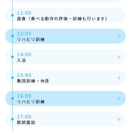
12:00
昼食（食べる動作の評価・訓練も行います)
13:00
リハビリ訓練
14:00
入浴
15:00
集団訓練・休息
16:00
リハビリ訓練
17:00
医師面談