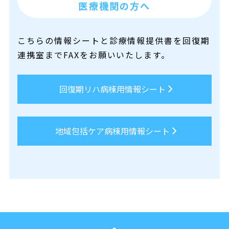
医療機関の方へ
こちらの情報シートと診療情報提供書を回復期
連携室までFAXをお願いいたします。
回復期リハ病棟用情報シート
地域包括ケア病棟用情報シート