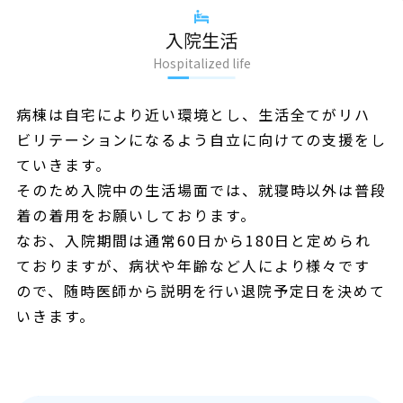
入院生活
Hospitalized life
病棟は自宅により近い環境とし、
生活全てがリハ
ビリテーションになるよう自立に向けての支援をし
ていきます。
そのため入院中の生活場面では、就寝時以外は普段
着の着用をお願いしております。
なお、入院期間は通常60日から180日と定められ
ておりますが、
病状や年齢など人により様々です
ので、
随時医師から説明を行い退院予定日を決めて
いきます。