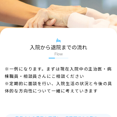
入院から退院までの流れ
Flow
※一例になります。まずは現在入院中の主治医・病
棟職員・相談員さんにこ相談ください
※定期的に面談を行い、入院生活の状況と今後の具
体的な方向性について一緒に考えていきます