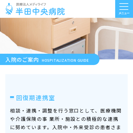
入院のご案内
HOSPITALIZATION GUIDE
回復期連携室
相談・連携・調整を行う窓口として、医療機関
や介護保険の事 業所・施設との積極的な連携
に努めています。入院中・外来受診の患者さま