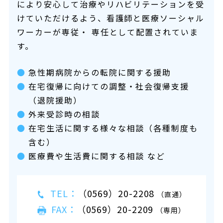
により安心して治療やリハビリテーションを受
けていただけるよう、看護師と医療ソーシャル
ワーカーが専従・ 専任として配置されていま
す。
急性期病院からの転院に関する援助
在宅復帰に向けての調整・社会復帰支援
（退院援助）
外来受診時の相談
在宅生活に関する様々な相談（各種制度も
含む）
医療費や生活費に関する相談 など
TEL：
（0569）20-2208
（直通）
FAX：
（0569）20-2209
（専用）